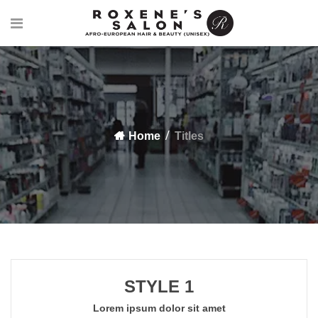
Home
Titles
STYLE 1
Lorem ipsum dolor sit amet