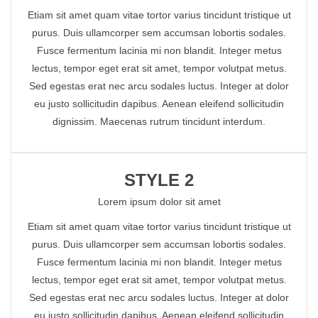
Etiam sit amet quam vitae tortor varius tincidunt tristique ut
purus. Duis ullamcorper sem accumsan lobortis sodales.
Fusce fermentum lacinia mi non blandit. Integer metus
lectus, tempor eget erat sit amet, tempor volutpat metus.
Sed egestas erat nec arcu sodales luctus. Integer at dolor
eu justo sollicitudin dapibus. Aenean eleifend sollicitudin
dignissim. Maecenas rutrum tincidunt interdum.
STYLE 2
Lorem ipsum dolor sit amet
Etiam sit amet quam vitae tortor varius tincidunt tristique ut
purus. Duis ullamcorper sem accumsan lobortis sodales.
Fusce fermentum lacinia mi non blandit. Integer metus
lectus, tempor eget erat sit amet, tempor volutpat metus.
Sed egestas erat nec arcu sodales luctus. Integer at dolor
eu justo sollicitudin dapibus. Aenean eleifend sollicitudin